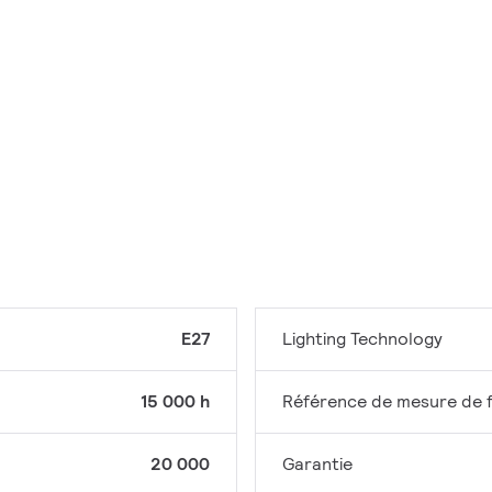
E27
Lighting Technology
15 000 h
Référence de mesure de f
20 000
Garantie