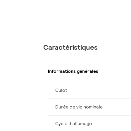
Caractéristiques
Informations générales
Culot
Durée de vie nominale
Cycle d'allumage