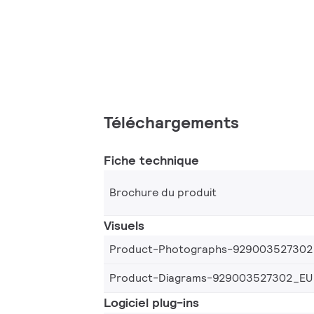
Téléchargements
Fiche technique
Brochure du produit
Visuels
Product-Photographs-929003527302
Product-Diagrams-929003527302_EU
Logiciel plug-ins