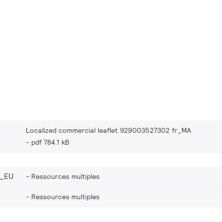
Localized commercial leaflet 929003527302 fr_MA
pdf 784.1 kB
_EU
Ressources multiples
Ressources multiples