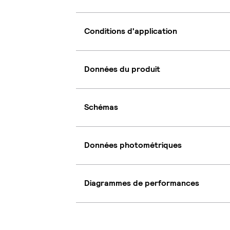
Conditions d'application
Données du produit
Schémas
Données photométriques
Diagrammes de performances