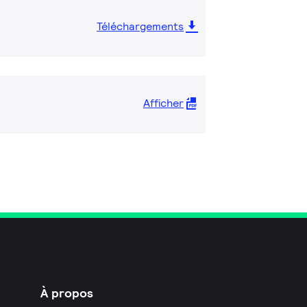
Téléchargements
Afficher
À propos