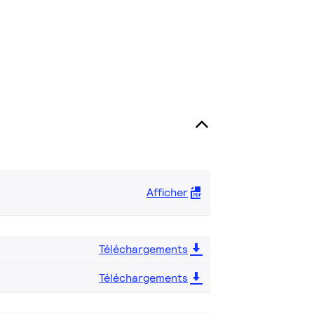
Afficher
Téléchargements
Téléchargements