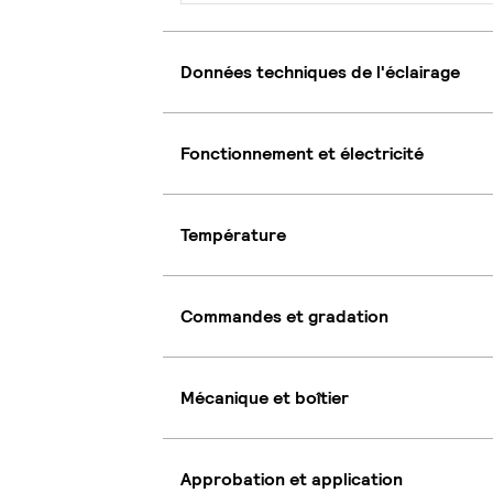
Données techniques de l'éclairage
Fonctionnement et électricité
Température
Commandes et gradation
Mécanique et boîtier
Approbation et application