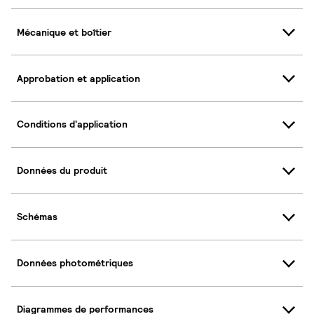
Mécanique et boîtier
Approbation et application
Conditions d'application
Données du produit
Schémas
Données photométriques
Diagrammes de performances