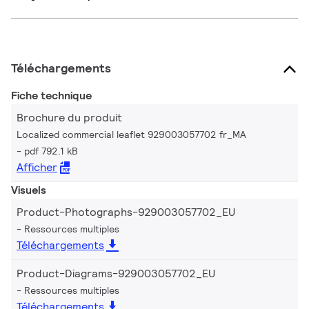
Téléchargements
Fiche technique
Brochure du produit
Localized commercial leaflet 929003057702 fr_MA
pdf 792.1 kB
Afficher
Visuels
Product-Photographs-929003057702_EU
Ressources multiples
Téléchargements
Product-Diagrams-929003057702_EU
Ressources multiples
Téléchargements