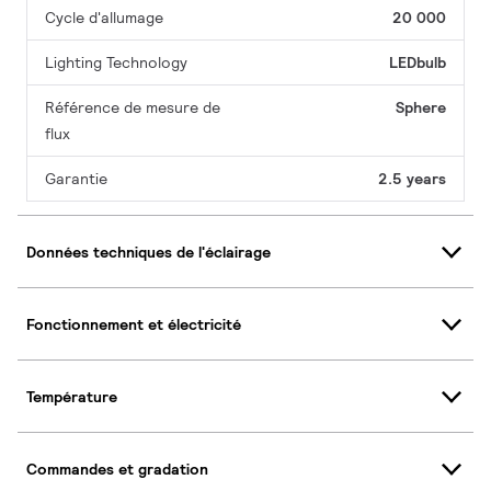
Cycle d'allumage
20 000
Lighting Technology
LEDbulb
Référence de mesure de
Sphere
flux
Garantie
2.5 years
Données techniques de l'éclairage
Fonctionnement et électricité
Température
Commandes et gradation