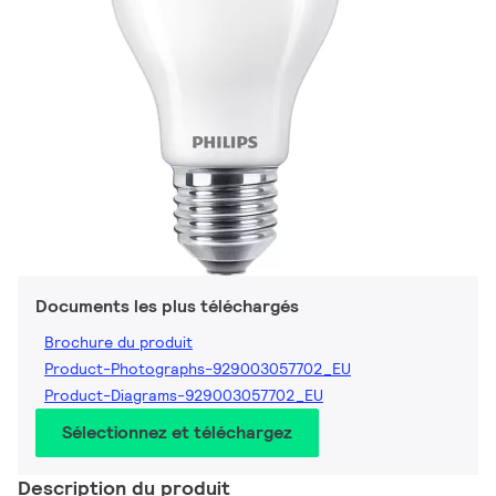
Documents les plus téléchargés
Brochure du produit
Product-Photographs-929003057702_EU
Product-Diagrams-929003057702_EU
Sélectionnez et téléchargez
Description du produit