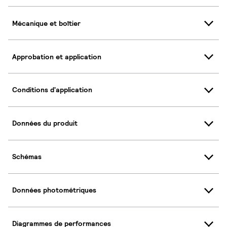
Mécanique et boîtier
Approbation et application
Conditions d'application
Données du produit
Schémas
Données photométriques
Diagrammes de performances