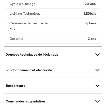
Cycle d'allumage
20 000
Lighting Technology
LEDbulb
Référence de mesure de
Sphere
flux
Garantie
2 ans
Données techniques de l'éclairage
Fonctionnement et électricité
Température
Commandes et gradation