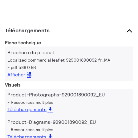
Téléchargements
Fiche technique
Brochure du produit
Localized commercial leaflet 929001890092 fr_MA
pdf 588.0 kB
Afficher
Visuels
Product-Photographs-929001890092_EU
Ressources multiples
Téléchargements
Product-Diagrams-929001890092_EU
Ressources multiples
Téléchargements