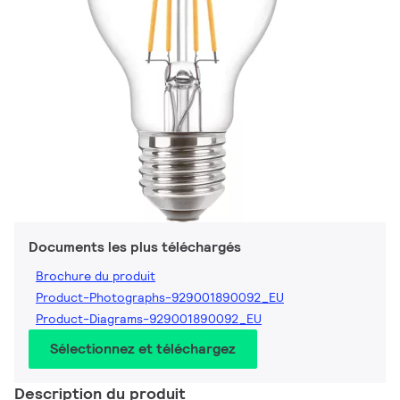
Documents les plus téléchargés
Brochure du produit
Product-Photographs-929001890092_EU
Product-Diagrams-929001890092_EU
Sélectionnez et téléchargez
Description du produit