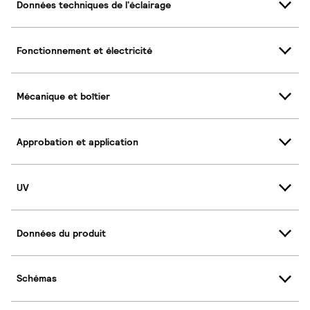
Données techniques de l'éclairage
Fonctionnement et électricité
Mécanique et boîtier
Approbation et application
UV
Données du produit
Schémas