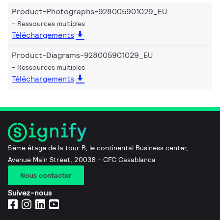
Product-Photographs-928005901029_EU
Ressources multiples
Téléchargements
Product-Diagrams-928005901029_EU
Ressources multiples
Téléchargements
5ème étage de la tour B, le continental Business center,
Avenue Main Street, 20036 - CFC Casablanca
Nous contacter
Suivez-nous