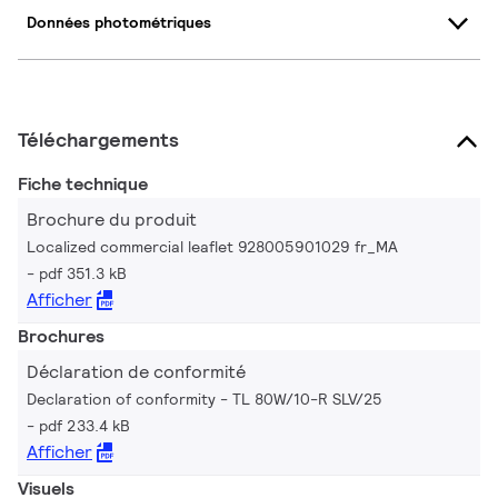
Données photométriques
Téléchargements
Fiche technique
Brochure du produit
Localized commercial leaflet 928005901029 fr_MA
pdf 351.3 kB
Afficher
Brochures
Déclaration de conformité
Declaration of conformity - TL 80W/10-R SLV/25
pdf 233.4 kB
Afficher
Visuels