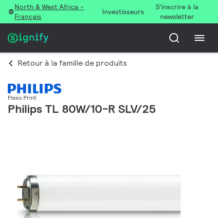
North & West Africa -
S’inscrire à la
Investisseurs
Français
newsletter
Retour à la famille de produits
Flexo Print
Philips TL 80W/10-R SLV/25