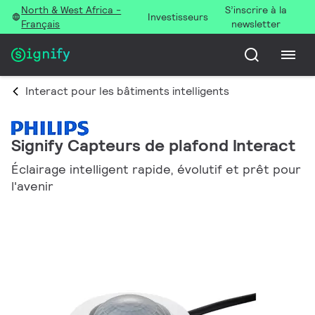
North & West Africa -
S’inscrire à la
Investisseurs
Français
newsletter
Interact pour les bâtiments intelligents
Signify Capteurs de plafond Interact
Éclairage intelligent rapide, évolutif et prêt pour
l'avenir