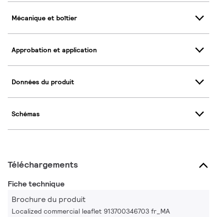
Mécanique et boîtier
Approbation et application
Données du produit
Schémas
Téléchargements
Fiche technique
Brochure du produit
Localized commercial leaflet 913700346703 fr_MA