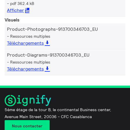
pdf 362.4 kB
Afficher
Visuels
Product-Photographs-913700346703_EU
Ressources multiples
Téléchargements
Product-Diagrams-913700346703_EU
Ressources multiples
Téléchargements
5ème étage de la tour B, le continental Business center,
Avenue Main Street, 20036 - CFC Casablanca
Nous contacter