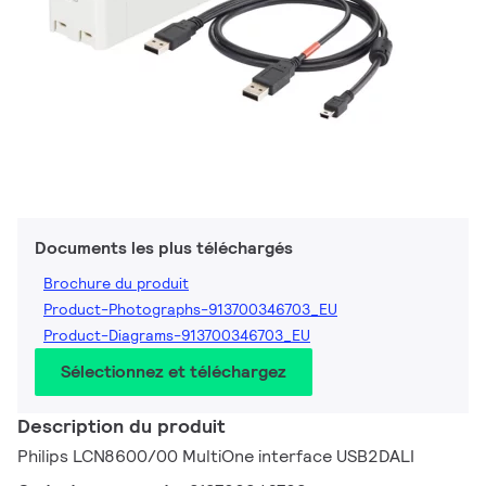
Documents les plus téléchargés
Brochure du produit
Product-Photographs-913700346703_EU
Product-Diagrams-913700346703_EU
Sélectionnez et téléchargez
Description du produit
Philips LCN8600/00 MultiOne interface USB2DALI