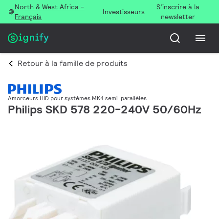
North & West Africa -
S’inscrire à la
Investisseurs
Français
newsletter
Retour à la famille de produits
Amorceurs HID pour systèmes MK4 semi-parallèles
Philips SKD 578 220-240V 50/60Hz