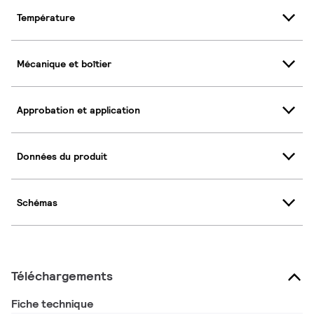
Température
Mécanique et boîtier
Approbation et application
Données du produit
Schémas
Téléchargements
Fiche technique