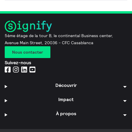
5ème étage de la tour B, le continental Business center,
Avenue Main Street, 20036 - CFC Casablanca
Nous contacter
Suivez-nous
Découvrir
Impact
À propos