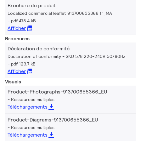
Brochure du produit
Localized commercial leaflet 913700655366 fr_MA
pdf 478.4 kB
Afficher
Brochures
Déclaration de conformité
Declaration of conformity - SKD 578 220-240V 50/60Hz
pdf 123.7 kB
Afficher
Visuels
Product-Photographs-913700655366_EU
Ressources multiples
Téléchargements
Product-Diagrams-913700655366_EU
Ressources multiples
Téléchargements