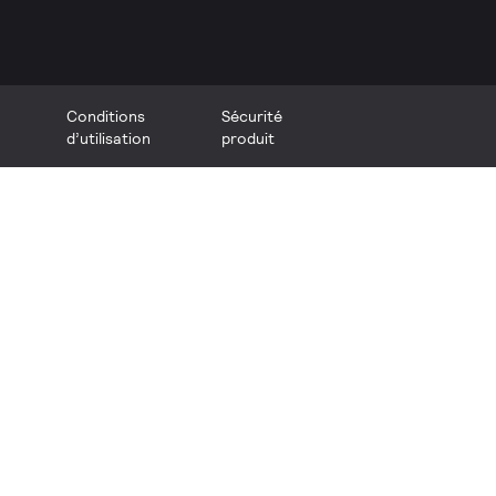
Conditions
Sécurité
d’utilisation
produit