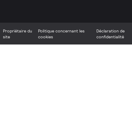
Propriétaire du
Politique concernant les
Déclaration de
site
cookies
confidentialité