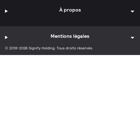
À propos
Mentions légales
© 2018-2026 Signify Holding. Tous droits réservés.