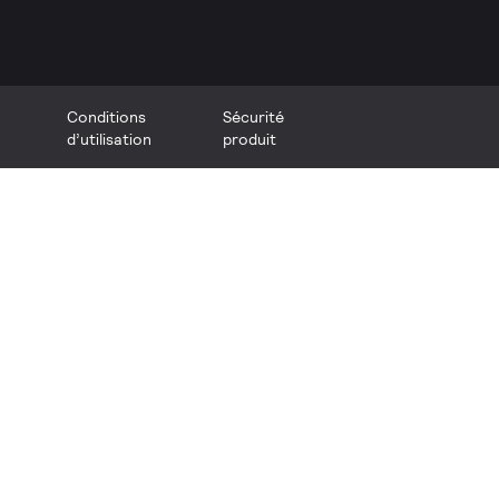
Conditions
Sécurité
d’utilisation
produit