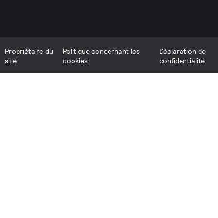
Propriétaire du
Politique concernant les
Déclaration de
site
cookies
confidentialité