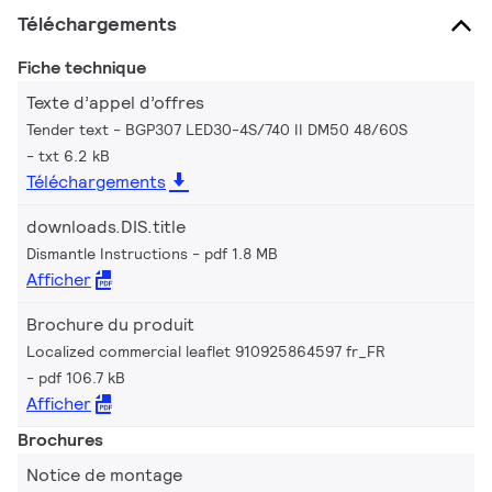
Téléchargements
Fiche technique
Texte d’appel d’offres
Tender text - BGP307 LED30-4S/740 II DM50 48/60S
txt 6.2 kB
Téléchargements
downloads.DIS.title
Dismantle Instructions
pdf 1.8 MB
Afficher
Brochure du produit
Localized commercial leaflet 910925864597 fr_FR
pdf 106.7 kB
Afficher
Brochures
Notice de montage