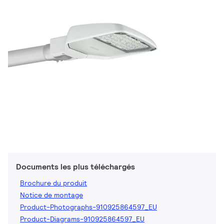
Documents les plus téléchargés
Brochure du produit
Notice de montage
Product-Photographs-910925864597_EU
Product-Diagrams-910925864597_EU