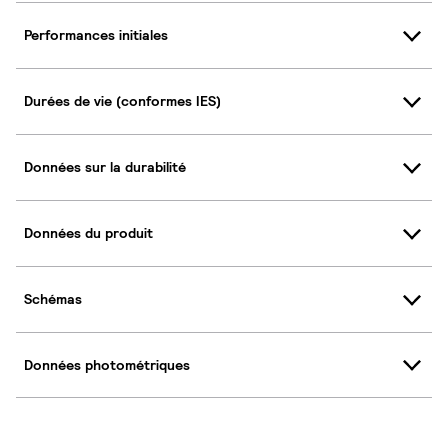
Performances initiales
Durées de vie (conformes IES)
Données sur la durabilité
Données du produit
Schémas
Données photométriques