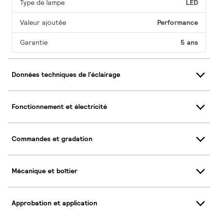
Type de lampe
LED
Valeur ajoutée
Performance
Garantie
5 ans
Données techniques de l'éclairage
Fonctionnement et électricité
Commandes et gradation
Mécanique et boîtier
Approbation et application