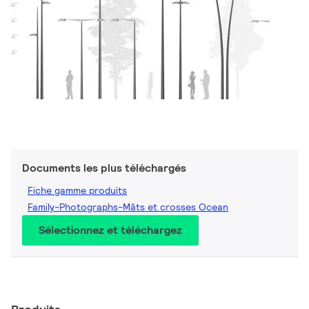
Documents les plus téléchargés
Fiche gamme produits
Family-Photographs-Mâts et crosses Ocean
Sélectionnez et téléchargez