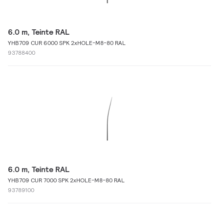
6.0 m, Teinte RAL
YHB709 CUR 6000 SPK 2xHOLE-M8-80 RAL
93788400
6.0 m, Teinte RAL
YHB709 CUR 7000 SPK 2xHOLE-M8-80 RAL
93789100