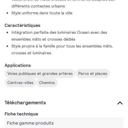
visuel des luminaires Ocean Road LED.
différents contextes urbains
Style uniforme dans toute la ville
Caractéristiques
Intégration parfaite des luminaires Ocean avec des
ensembles mâts et crosses dédiés
Style propre à la famille pour tous les ensembles mâts,
crosses et luminaires
Applications
Voies publiques et grandes artères
Parcs et places
Centres-villes
Chemins
Téléchargements
Fiche technique
Fiche gamme produits