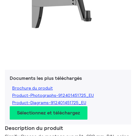
Documents les plus téléchargés
Brochure du produit
Product-Photographs-912401451725_EU
Product-Diagrams-912401451725_EU
Sélectionnez et téléchargez
Description du produit