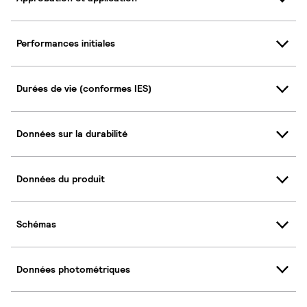
Performances initiales
Durées de vie (conformes IES)
Données sur la durabilité
Données du produit
Schémas
Données photométriques