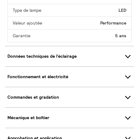
Type de lampe
LED
Valeur ajoutée
Performance
Garantie
5 ans
Données techniques de l'éclairage
Fonctionnement et électricité
Commandes et gradation
Mécanique et boîtier
Approbation et application