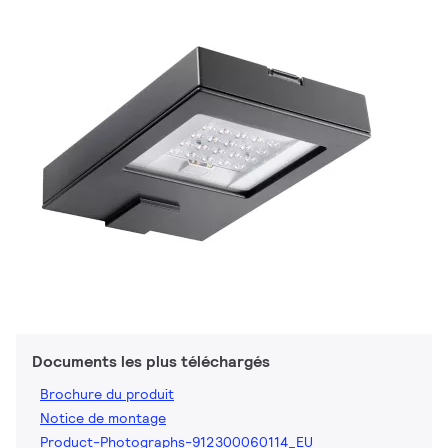
Documents les plus téléchargés
Brochure du produit
Notice de montage
Product-Photographs-912300060114_EU