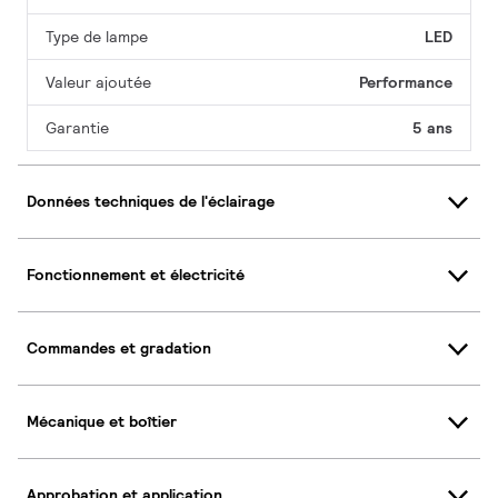
Type de lampe
LED
Valeur ajoutée
Performance
Garantie
5 ans
Données techniques de l'éclairage
Fonctionnement et électricité
Commandes et gradation
Mécanique et boîtier
Approbation et application