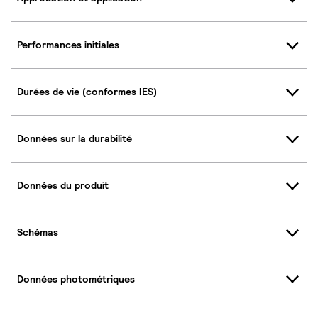
Performances initiales
Durées de vie (conformes IES)
Données sur la durabilité
Données du produit
Schémas
Données photométriques