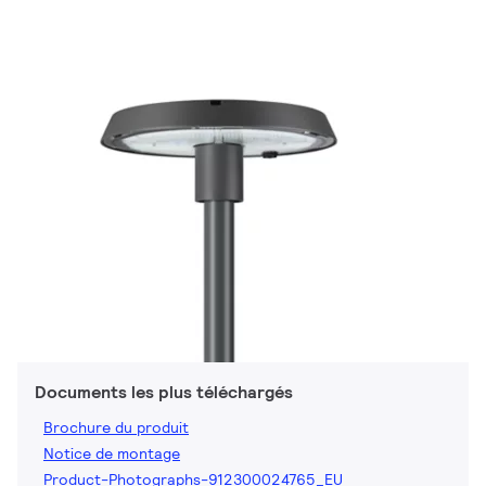
Documents les plus téléchargés
Brochure du produit
Notice de montage
Product-Photographs-912300024765_EU