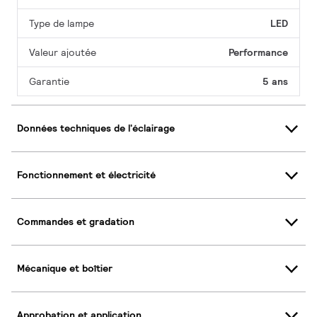
Type de lampe
LED
Valeur ajoutée
Performance
Garantie
5 ans
Données techniques de l'éclairage
Fonctionnement et électricité
Commandes et gradation
Mécanique et boîtier
Approbation et application