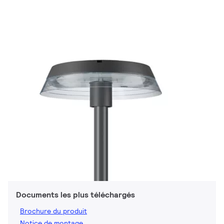
Documents les plus téléchargés
Brochure du produit
Notice de montage