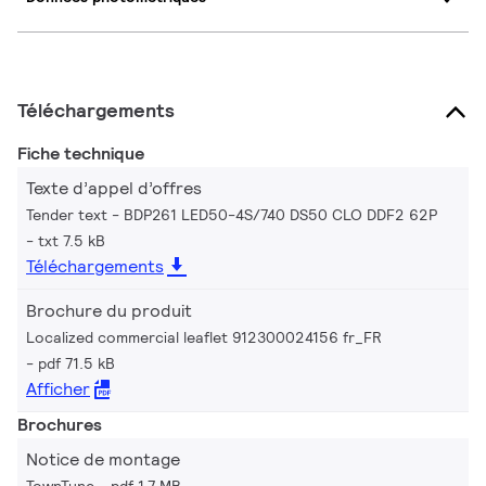
Téléchargements
Fiche technique
Texte d’appel d’offres
Tender text - BDP261 LED50-4S/740 DS50 CLO DDF2 62P
txt 7.5 kB
Téléchargements
Brochure du produit
Localized commercial leaflet 912300024156 fr_FR
pdf 71.5 kB
Afficher
Brochures
Notice de montage