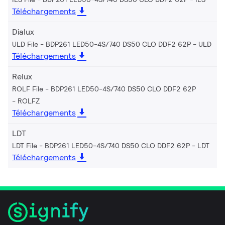
Téléchargements
Dialux
ULD File - BDP261 LED50-4S/740 DS50 CLO DDF2 62P
ULD
Téléchargements
Relux
ROLF File - BDP261 LED50-4S/740 DS50 CLO DDF2 62P
ROLFZ
Téléchargements
LDT
LDT File - BDP261 LED50-4S/740 DS50 CLO DDF2 62P
LDT
Téléchargements