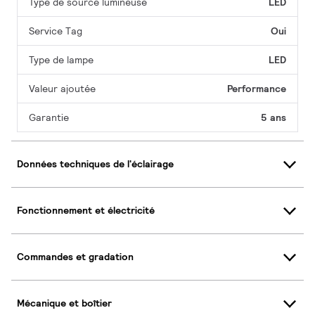
Type de source lumineuse
LED
Service Tag
Oui
Type de lampe
LED
Valeur ajoutée
Performance
Garantie
5 ans
Données techniques de l'éclairage
Fonctionnement et électricité
Commandes et gradation
Mécanique et boîtier