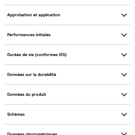
Approbation et application
Performances initiales
Durées de vie (conformes IES)
Données sur la durabilité
Données du produit
Schémas
Données photométriques