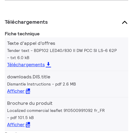
Téléchargements
Fiche technique
Texte d’appel d’offres
Tender text - BDP102 LED40/830 II DW PCC SI LS-6 62P
txt 6.0 kB
Téléchargements
downloads.DIS.title
Dismantle Instructions
pdf 2.6 MB
Afficher
Brochure du produit
Localized commercial leaflet 910500991092 fr_FR
pdf 101.5 kB
Afficher