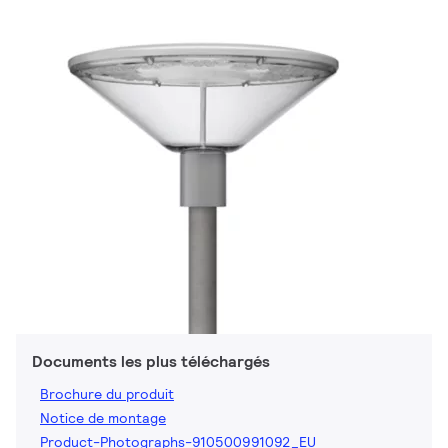
Documents les plus téléchargés
Brochure du produit
Notice de montage
Product-Photographs-910500991092_EU