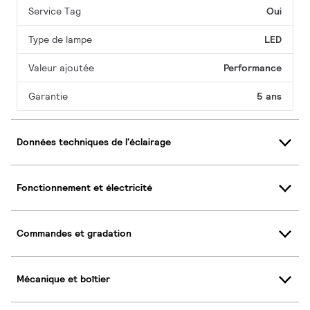
Service Tag
Oui
Type de lampe
LED
Valeur ajoutée
Performance
Garantie
5 ans
Données techniques de l'éclairage
Fonctionnement et électricité
Commandes et gradation
Mécanique et boîtier