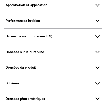
Approbation et application
Performances initiales
Durées de vie (conformes IES)
Données sur la durabilité
Données du produit
Schémas
Données photométriques