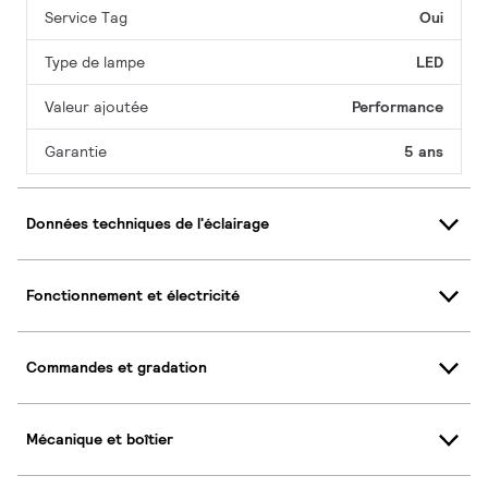
Service Tag
Oui
Type de lampe
LED
Valeur ajoutée
Performance
Garantie
5 ans
Données techniques de l'éclairage
Fonctionnement et électricité
Commandes et gradation
Mécanique et boîtier