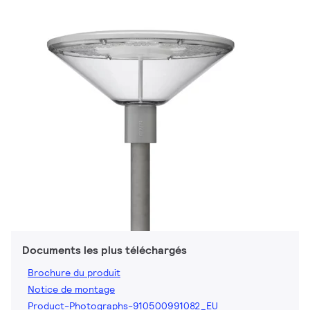
Documents les plus téléchargés
Brochure du produit
Notice de montage
Product-Photographs-910500991082_EU