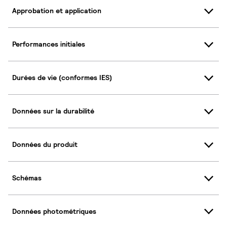
Approbation et application
Performances initiales
Durées de vie (conformes IES)
Données sur la durabilité
Données du produit
Schémas
Données photométriques