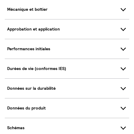
Mécanique et boîtier
Approbation et application
Performances initiales
Durées de vie (conformes IES)
Données sur la durabilité
Données du produit
Schémas