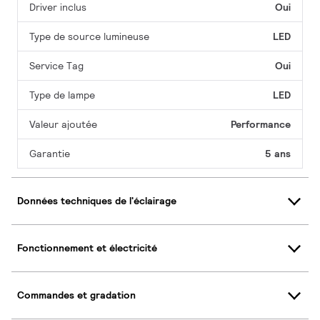
Driver inclus
Oui
Type de source lumineuse
LED
Service Tag
Oui
Type de lampe
LED
Valeur ajoutée
Performance
Garantie
5 ans
Données techniques de l'éclairage
Fonctionnement et électricité
Commandes et gradation