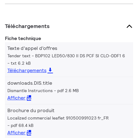
Téléchargements
Fiche technique
Texte d’appel d’offres
Tender text - BDP102 LED50/830 II DS PCF SI CLO-DDF1 6
txt 6.2 kB
Téléchargements
downloads.DIS.title
Dismantle Instructions
pdf 2.6 MB
Afficher
Brochure du produit
Localized commercial leaflet 910500991023 fr_FR
pdf 68.4 kB
Afficher