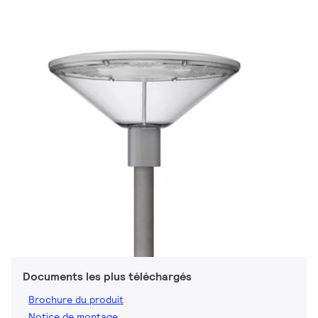
Documents les plus téléchargés
Brochure du produit
Notice de montage