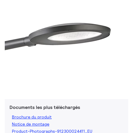
Documents les plus téléchargés
Brochure du produit
Notice de montage
Product-Photographs-912300024411_EU