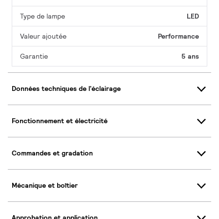
Type de lampe
LED
Valeur ajoutée
Performance
Garantie
5 ans
Données techniques de l'éclairage
Fonctionnement et électricité
Commandes et gradation
Mécanique et boîtier
Approbation et application