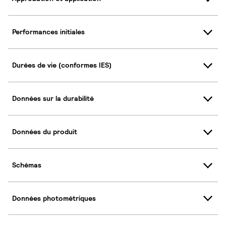
Performances initiales
Durées de vie (conformes IES)
Données sur la durabilité
Données du produit
Schémas
Données photométriques