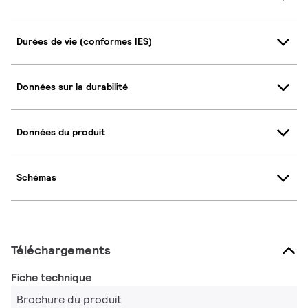
Durées de vie (conformes IES)
Données sur la durabilité
Données du produit
Schémas
Téléchargements
Fiche technique
Brochure du produit