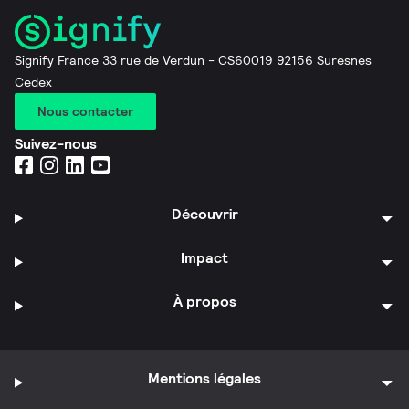
Signify France 33 rue de Verdun - CS60019 92156 Suresnes
Cedex
Nous contacter
Suivez-nous
Découvrir
Impact
À propos
Mentions légales