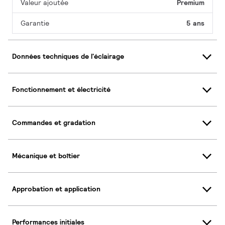
Valeur ajoutée
Premium
Garantie
5 ans
Données techniques de l'éclairage
Fonctionnement et électricité
Commandes et gradation
Mécanique et boîtier
Approbation et application
Performances initiales