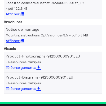
Localized commercial leaflet 912300060901 fr_FR
pdf 122.6 kB
Afficher
Brochures
Notice de montage
Mounting instructions OptiVision gen3.5
pdf 5.3 MB
Afficher
Visuels
Product-Photographs-912300060901_EU
Ressources multiples
Téléchargements
Product-Diagrams-912300060901_EU
Ressources multiples
Téléchargements