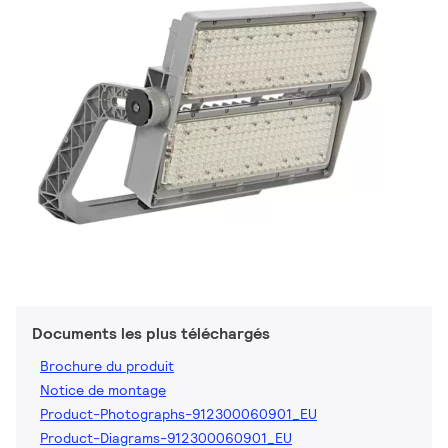
Documents les plus téléchargés
Brochure du produit
Notice de montage
Product-Photographs-912300060901_EU
Product-Diagrams-912300060901_EU