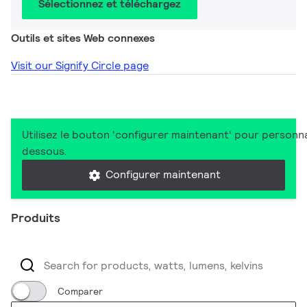
Sélectionnez et téléchargez
Outils et sites Web connexes
Visit our Signify Circle page
Utilisez le bouton 'configurer maintenant' pour personna
dessous.
Configurer maintenant
Produits
Comparer