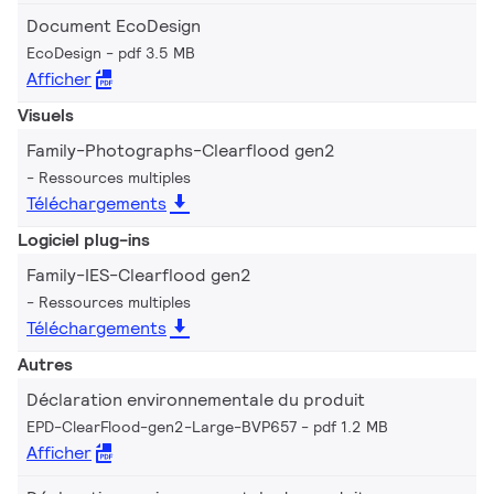
Document EcoDesign
EcoDesign
pdf 3.5 MB
Afficher
Visuels
Family-Photographs-Clearflood gen2
Ressources multiples
Téléchargements
Logiciel plug-ins
Family-IES-Clearflood gen2
Ressources multiples
Téléchargements
Autres
Déclaration environnementale du produit
EPD-ClearFlood-gen2-Large-BVP657
pdf 1.2 MB
Afficher