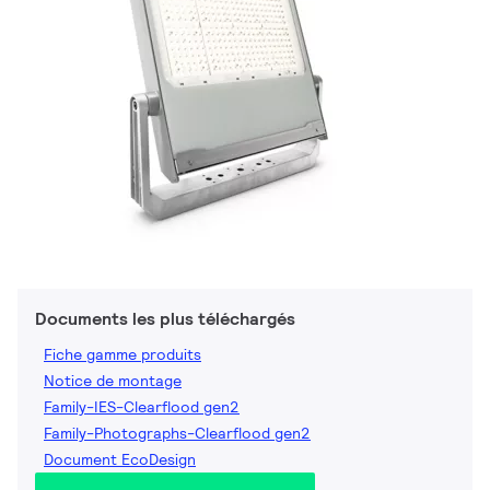
Documents les plus téléchargés
Fiche gamme produits
Notice de montage
Family-IES-Clearflood gen2
Family-Photographs-Clearflood gen2
Document EcoDesign