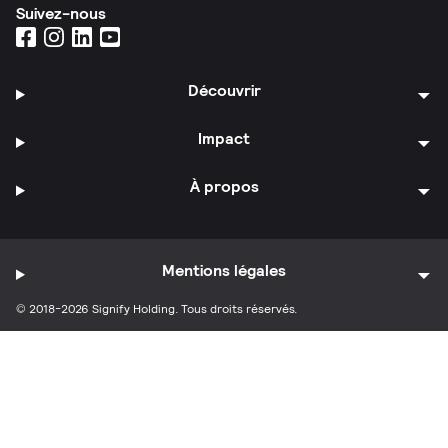
Suivez-nous
Découvrir
Impact
À propos
Mentions légales
© 2018-2026 Signify Holding. Tous droits réservés.