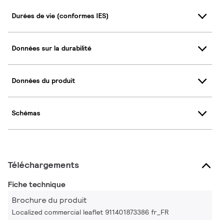
Durées de vie (conformes IES)
Données sur la durabilité
Données du produit
Schémas
Téléchargements
Fiche technique
Brochure du produit
Localized commercial leaflet 911401873386 fr_FR