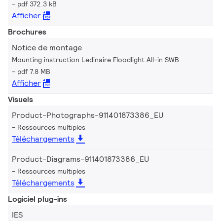
pdf 372.3 kB
Afficher
Brochures
Notice de montage
Mounting instruction Ledinaire Floodlight All-in SWB
pdf 7.8 MB
Afficher
Visuels
Product-Photographs-911401873386_EU
Ressources multiples
Téléchargements
Product-Diagrams-911401873386_EU
Ressources multiples
Téléchargements
Logiciel plug-ins
IES