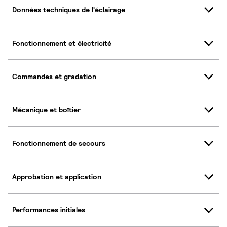
Données techniques de l'éclairage
Fonctionnement et électricité
Commandes et gradation
Mécanique et boîtier
Fonctionnement de secours
Approbation et application
Performances initiales