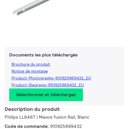
Documents les plus téléchargés
Brochure du produit
Notice de montage
Product-Photographs-910925869432_EU
Product-Diagrams-910925869432_EU
Sélectionnez et téléchargez
Description du produit
Philips LL646T | Maxos fusion Rail, Blanc
Code de commande:
910925869432