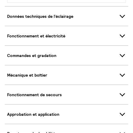
Données techniques de l'éclairage
Fonctionnement et électricité
Commandes et gradation
Mécanique et boîtier
Fonctionnement de secours
Approbation et application