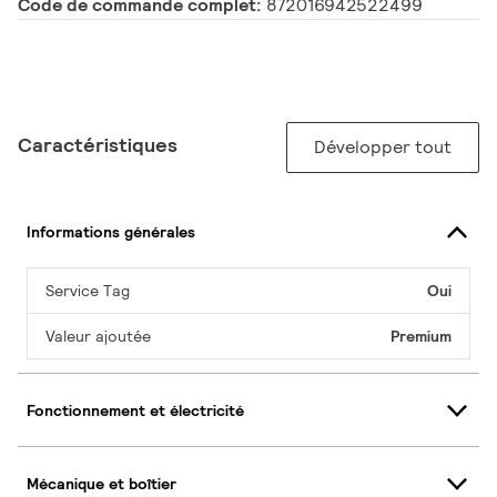
Code de commande complet:
872016942522499
Caractéristiques
Développer tout
Informations générales
Service Tag
Oui
Valeur ajoutée
Premium
Fonctionnement et électricité
Mécanique et boîtier