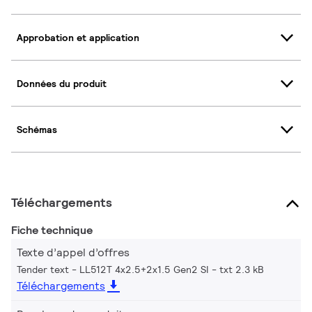
Approbation et application
Données du produit
Schémas
Téléchargements
Fiche technique
Texte d’appel d’offres
Tender text - LL512T 4x2.5+2x1.5 Gen2 SI
txt 2.3 kB
Téléchargements