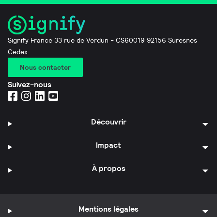
Signify France 33 rue de Verdun - CS60019 92156 Suresnes
Cedex
Nous contacter
Suivez-nous
Découvrir
Impact
À propos
Mentions légales