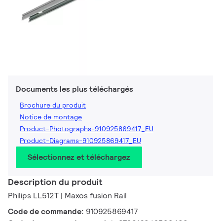
Documents les plus téléchargés
Brochure du produit
Notice de montage
Product-Photographs-910925869417_EU
Product-Diagrams-910925869417_EU
Sélectionnez et téléchargez
Description du produit
Philips LL512T | Maxos fusion Rail
Code de commande:
910925869417