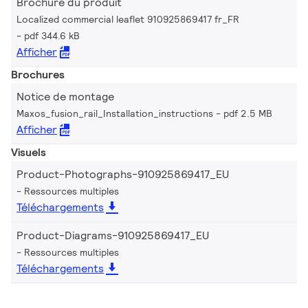
Brochure du produit
Localized commercial leaflet 910925869417 fr_FR
pdf 344.6 kB
Afficher
Brochures
Notice de montage
Maxos_fusion_rail_Installation_instructions
pdf 2.5 MB
Afficher
Visuels
Product-Photographs-910925869417_EU
Ressources multiples
Téléchargements
Product-Diagrams-910925869417_EU
Ressources multiples
Téléchargements