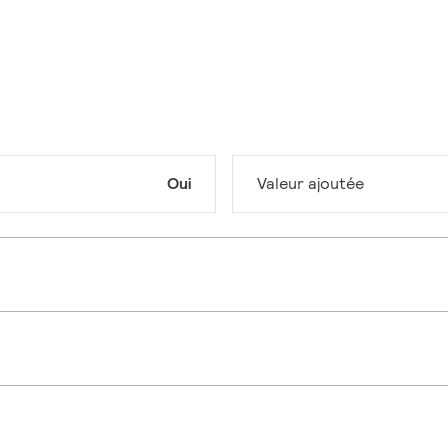
Oui
Valeur ajoutée