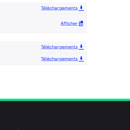
Téléchargements
Afficher
Téléchargements
Téléchargements