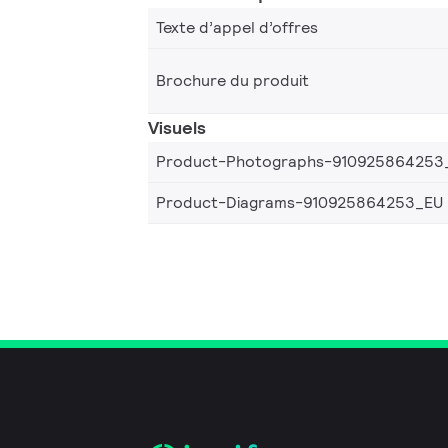
Texte d’appel d’offres
Brochure du produit
Visuels
Product-Photographs-910925864253
Product-Diagrams-910925864253_EU