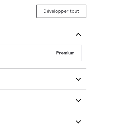
Développer tout
Premium