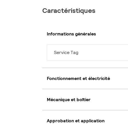
Caractéristiques
Informations générales
Service Tag
Fonctionnement et électricité
Mécanique et boîtier
Approbation et application