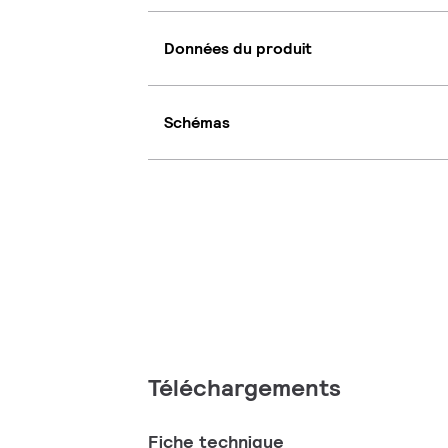
Données du produit
Schémas
Téléchargements
Fiche technique