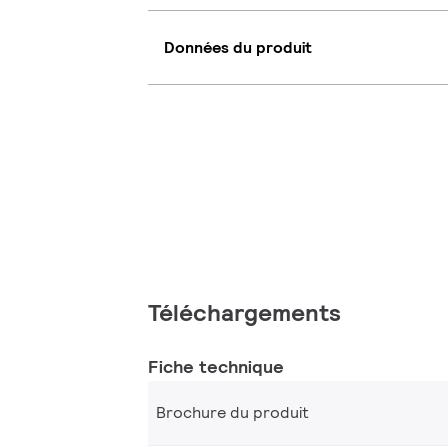
Données du produit
Téléchargements
Fiche technique
Brochure du produit