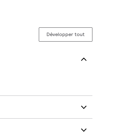
Développer tout