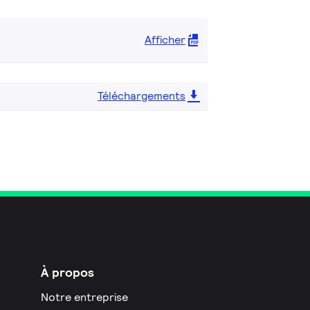
Afficher
Téléchargements
À propos
Notre entreprise