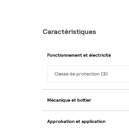
Caractéristiques
Fonctionnement et électricité
Classe de protection CEI
Mécanique et boîtier
Approbation et application