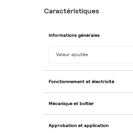
Caractéristiques
Informations générales
Valeur ajoutée
Fonctionnement et électricité
Mécanique et boîtier
Approbation et application