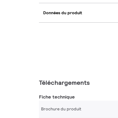
Données du produit
Téléchargements
Fiche technique
Brochure du produit