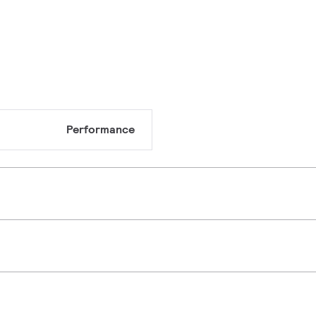
Performance