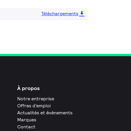
Téléchargements
À propos
Notre entreprise
Offres d’emploi
Actualités et événements
Marques
Contact