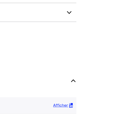
Afficher