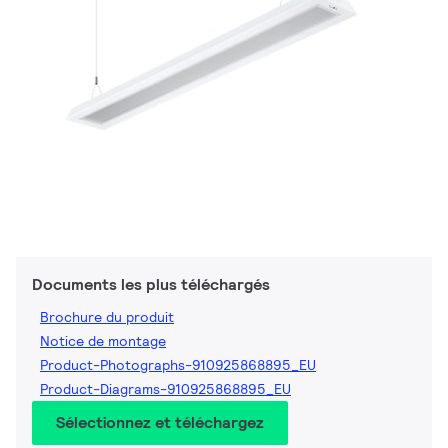
Documents les plus téléchargés
Brochure du produit
Notice de montage
Product-Photographs-910925868895_EU
Product-Diagrams-910925868895_EU
Sélectionnez et téléchargez