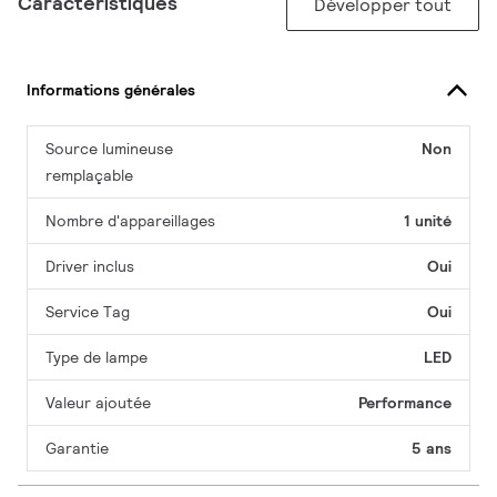
Caractéristiques
Développer tout
Informations générales
Source lumineuse
Non
remplaçable
Nombre d'appareillages
1 unité
Driver inclus
Oui
Service Tag
Oui
Type de lampe
LED
Valeur ajoutée
Performance
Garantie
5 ans