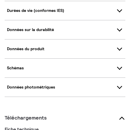
Durées de vie (conformes IES)
Données sur la durabilité
Données du produit
Schémas
Données photométriques
Téléchargements
Fiche technique