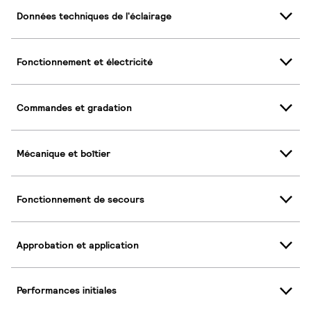
Données techniques de l'éclairage
Fonctionnement et électricité
Commandes et gradation
Mécanique et boîtier
Fonctionnement de secours
Approbation et application
Performances initiales