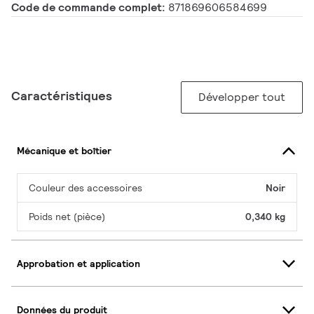
Code de commande complet:
871869606584699
Caractéristiques
Développer tout
Mécanique et boîtier
Couleur des accessoires
Noir
Poids net (pièce)
0,340 kg
Approbation et application
Données du produit