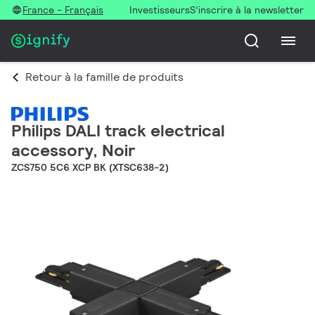
France - Français
Investisseurs
S’inscrire à la newsletter
Retour à la famille de produits
Philips DALI track electrical
accessory, Noir
ZCS750 5C6 XCP BK (XTSC638-2)