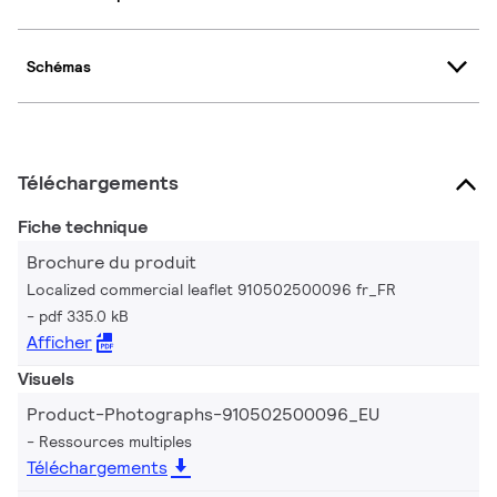
Schémas
Téléchargements
Fiche technique
Brochure du produit
Localized commercial leaflet 910502500096 fr_FR
pdf 335.0 kB
Afficher
Visuels
Product-Photographs-910502500096_EU
Ressources multiples
Téléchargements