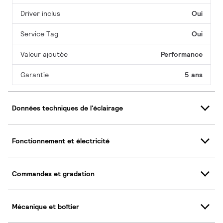
Driver inclus
Oui
Service Tag
Oui
Valeur ajoutée
Performance
Garantie
5 ans
Données techniques de l'éclairage
Fonctionnement et électricité
Commandes et gradation
Mécanique et boîtier