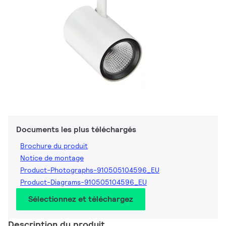
Documents les plus téléchargés
Brochure du produit
Notice de montage
Product-Photographs-910505104596_EU
Product-Diagrams-910505104596_EU
Sélectionnez et téléchargez
Description du produit