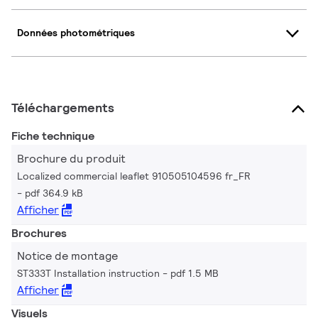
Données photométriques
Téléchargements
Fiche technique
Brochure du produit
Localized commercial leaflet 910505104596 fr_FR
pdf 364.9 kB
Afficher
Brochures
Notice de montage
ST333T Installation instruction
pdf 1.5 MB
Afficher
Visuels