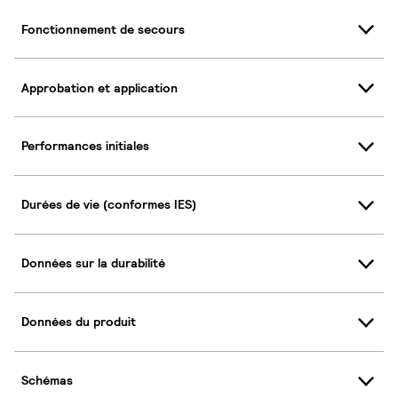
Fonctionnement de secours
Approbation et application
Performances initiales
Durées de vie (conformes IES)
Données sur la durabilité
Données du produit
Schémas