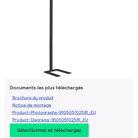
Documents les plus téléchargés
Brochure du produit
Notice de montage
Product-Photographs-910505102581_EU
Product-Diagrams-910505102581_EU
Sélectionnez et téléchargez