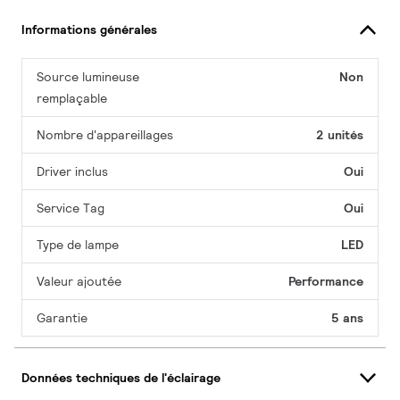
Informations générales
Source lumineuse
Non
remplaçable
Nombre d'appareillages
2 unités
Driver inclus
Oui
Service Tag
Oui
Type de lampe
LED
Valeur ajoutée
Performance
Garantie
5 ans
Données techniques de l'éclairage