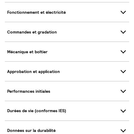
Fonctionnement et électricité
Commandes et gradation
Mécanique et boîtier
Approbation et application
Performances initiales
Durées de vie (conformes IES)
Données sur la durabilité