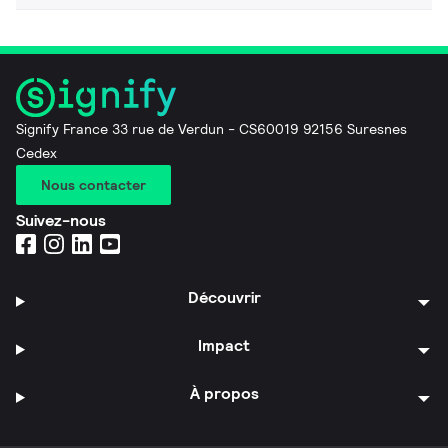
Signify France 33 rue de Verdun - CS60019 92156 Suresnes
Cedex
Nous contacter
Suivez-nous
Découvrir
Impact
À propos