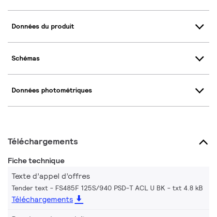
Données du produit
Schémas
Données photométriques
Téléchargements
Fiche technique
Texte d’appel d’offres
Tender text - FS485F 125S/940 PSD-T ACL U BK
txt 4.8 kB
Téléchargements