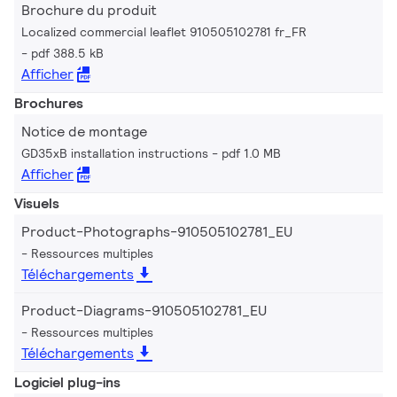
Brochure du produit
Localized commercial leaflet 910505102781 fr_FR
pdf 388.5 kB
Afficher
Brochures
Notice de montage
GD35xB installation instructions
pdf 1.0 MB
Afficher
Visuels
Product-Photographs-910505102781_EU
Ressources multiples
Téléchargements
Product-Diagrams-910505102781_EU
Ressources multiples
Téléchargements
Logiciel plug-ins