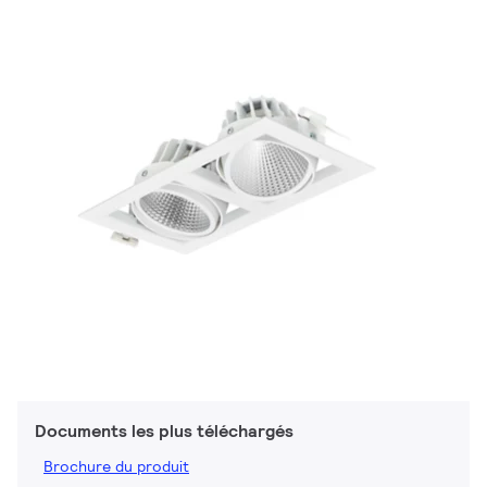
Documents les plus téléchargés
Brochure du produit