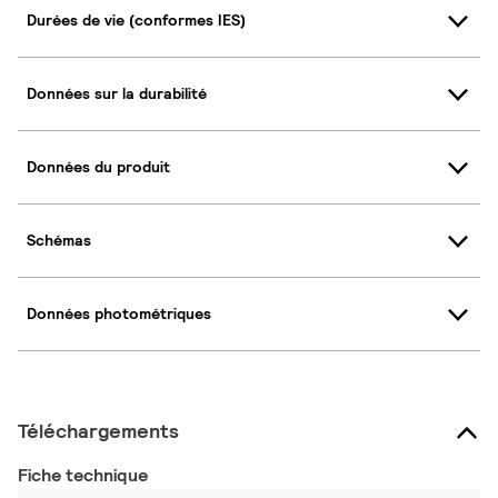
Durées de vie (conformes IES)
Données sur la durabilité
Données du produit
Schémas
Données photométriques
Téléchargements
Fiche technique