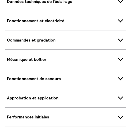
Données techniques de l'éclairage
Fonctionnement et électricité
Commandes et gradation
Mécanique et boîtier
Fonctionnement de secours
Approbation et application
Performances initiales