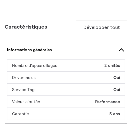
Caractéristiques
Développer tout
Informations générales
Nombre d'appareillages
2 unités
Driver inclus
Oui
Service Tag
Oui
Valeur ajoutée
Performance
Garantie
5 ans