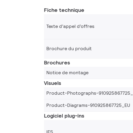
Fiche technique
Texte d’appel d’offres
Brochure du produit
Brochures
Notice de montage
Visuels
Product-Photographs-910925867725
Product-Diagrams-910925867725_EU
Logiciel plug-ins
IES