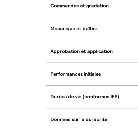
Commandes et gradation
Mécanique et boîtier
Approbation et application
Performances initiales
Durées de vie (conformes IES)
Données sur la durabilité