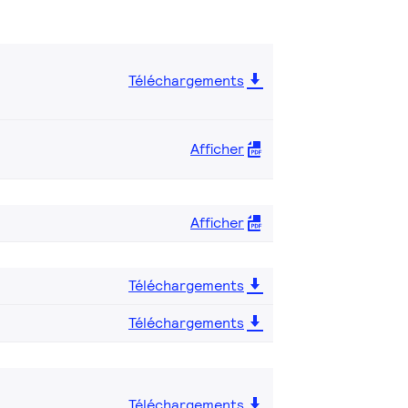
Téléchargements
Afficher
Afficher
Téléchargements
Téléchargements
Téléchargements