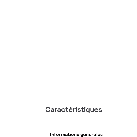
Caractéristiques
Informations générales