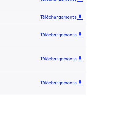
Téléchargements
Téléchargements
Téléchargements
Téléchargements