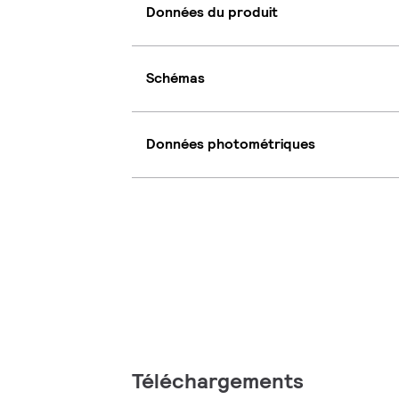
Données du produit
Schémas
Données photométriques
Téléchargements