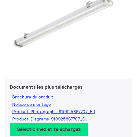
Documents les plus téléchargés
Brochure du produit
Notice de montage
Product-Photographs-910925867707_EU
Product-Diagrams-910925867707_EU
Sélectionnez et téléchargez