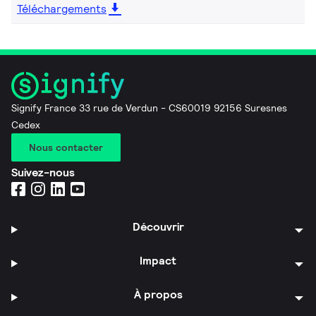
Téléchargements
Signify France 33 rue de Verdun - CS60019 92156 Suresnes
Cedex
Nous contacter
Suivez-nous
Découvrir
Impact
À propos