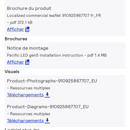
Brochure du produit
Localized commercial leaflet 910925867707 fr_FR
pdf 372.1 kB
Afficher
Brochures
Notice de montage
Pacific LED gen5 Installation instruction
pdf 1.4 MB
Afficher
Visuels
Product-Photographs-910925867707_EU
Ressources multiples
Téléchargements
Product-Diagrams-910925867707_EU
Ressources multiples
Téléchargements