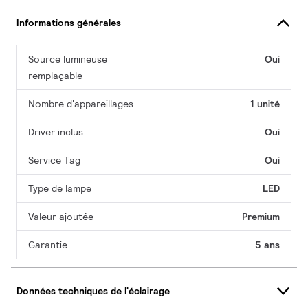
Informations générales
Source lumineuse
Oui
remplaçable
Nombre d'appareillages
1 unité
Driver inclus
Oui
Service Tag
Oui
Type de lampe
LED
Valeur ajoutée
Premium
Garantie
5 ans
Données techniques de l'éclairage