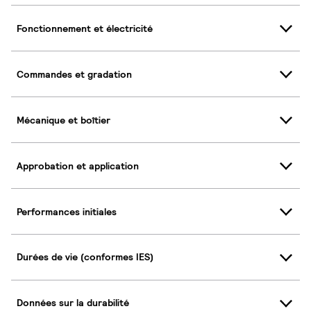
Fonctionnement et électricité
Commandes et gradation
Mécanique et boîtier
Approbation et application
Performances initiales
Durées de vie (conformes IES)
Données sur la durabilité