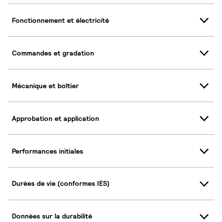
Fonctionnement et électricité
Commandes et gradation
Mécanique et boîtier
Approbation et application
Performances initiales
Durées de vie (conformes IES)
Données sur la durabilité