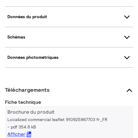
Données du produit
Schémas
Données photométriques
Téléchargements
Fiche technique
Brochure du produit
Localized commercial leaflet 910925867703 fr_FR
pdf 354.8 kB
Afficher