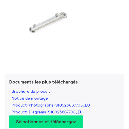
Documents les plus téléchargés
Brochure du produit
Notice de montage
Product-Photographs-910925867703_EU
Product-Diagrams-910925867703_EU
Sélectionnez et téléchargez