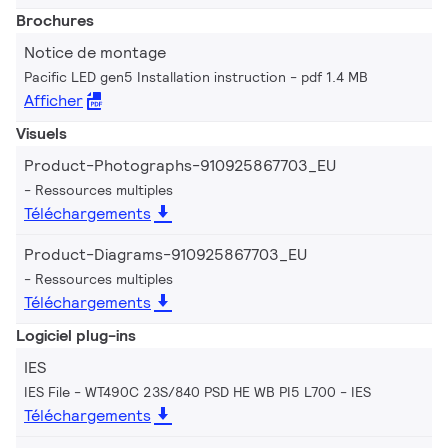
Brochures
Notice de montage
Pacific LED gen5 Installation instruction
pdf 1.4 MB
Afficher
Visuels
Product-Photographs-910925867703_EU
Ressources multiples
Téléchargements
Product-Diagrams-910925867703_EU
Ressources multiples
Téléchargements
Logiciel plug-ins
IES
IES File - WT490C 23S/840 PSD HE WB PI5 L700
IES
Téléchargements