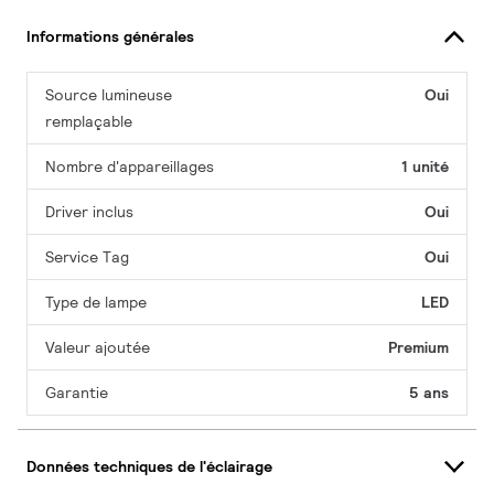
Informations générales
Source lumineuse
Oui
remplaçable
Nombre d'appareillages
1 unité
Driver inclus
Oui
Service Tag
Oui
Type de lampe
LED
Valeur ajoutée
Premium
Garantie
5 ans
Données techniques de l'éclairage