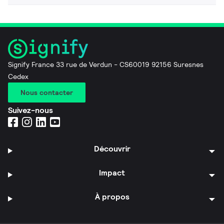
Signify France 33 rue de Verdun - CS60019 92156 Suresnes
Cedex
Nous contacter
Suivez-nous
Découvrir
Impact
À propos