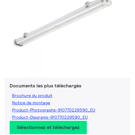
Documents les plus téléchargés
Brochure du produit
Notice de montage
Product-Photographs-910770229590_EU
Product-Diagrams-910770229590_EU
Sélectionnez et téléchargez