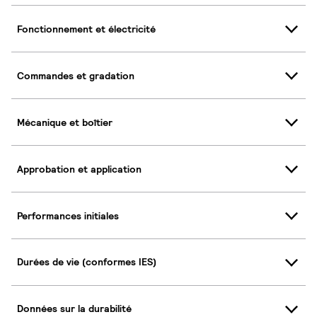
Fonctionnement et électricité
Commandes et gradation
Mécanique et boîtier
Approbation et application
Performances initiales
Durées de vie (conformes IES)
Données sur la durabilité