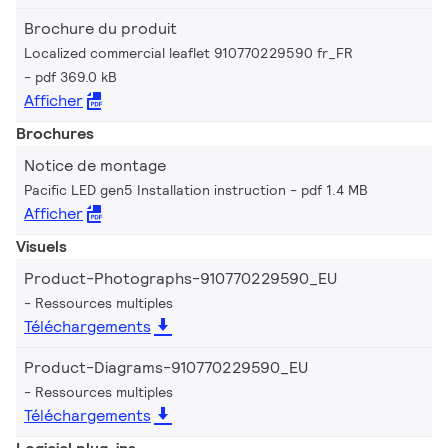
Brochure du produit
Localized commercial leaflet 910770229590 fr_FR
pdf 369.0 kB
Afficher
Brochures
Notice de montage
Pacific LED gen5 Installation instruction
pdf 1.4 MB
Afficher
Visuels
Product-Photographs-910770229590_EU
Ressources multiples
Téléchargements
Product-Diagrams-910770229590_EU
Ressources multiples
Téléchargements