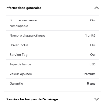
Informations générales
Source lumineuse
Oui
remplaçable
Nombre d'appareillages
1 unité
Driver inclus
Oui
Service Tag
Oui
Type de lampe
LED
Valeur ajoutée
Premium
Garantie
5 ans
Données techniques de l'éclairage