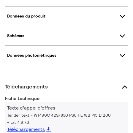
Données du produit
Schémas
Données photométriques
Téléchargements
Fiche technique
Texte d’appel d’offres
Tender text - WT490C 42S/830 PSU HE WB PI5 L1200
txt 4.6 kB
Téléchargements