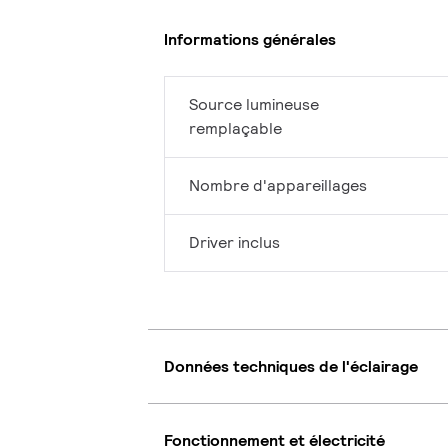
Informations générales
Source lumineuse
remplaçable
Nombre d'appareillages
Driver inclus
Données techniques de l'éclairage
Fonctionnement et électricité