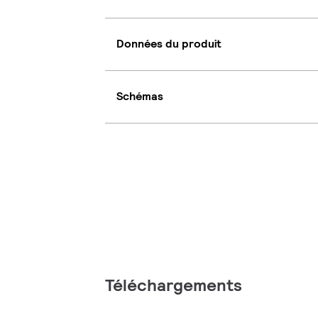
Données du produit
Schémas
Téléchargements