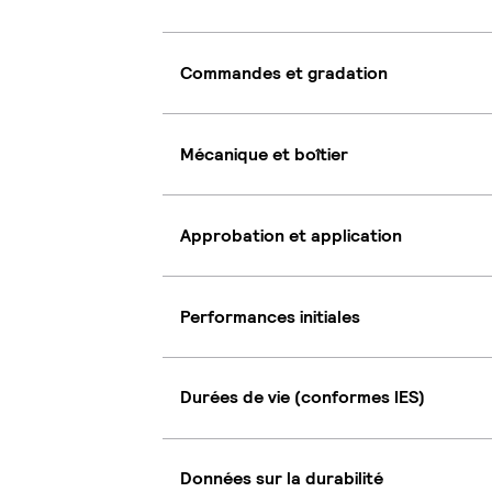
Commandes et gradation
Mécanique et boîtier
Approbation et application
Performances initiales
Durées de vie (conformes IES)
Données sur la durabilité