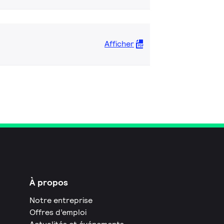
Afficher
À propos
Notre entreprise
Offres d’emploi