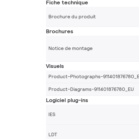
Fiche technique
Brochure du produit
Brochures
Notice de montage
Visuels
Product-Photographs-911401876780_
Product-Diagrams-911401876780_EU
Logiciel plug-ins
IES
LDT