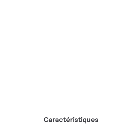
Caractéristiques