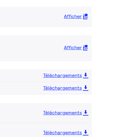
Afficher
Afficher
Téléchargements
Téléchargements
Téléchargements
Téléchargements