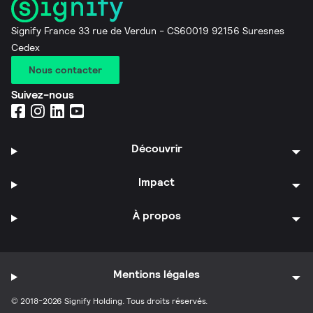
Signify France 33 rue de Verdun - CS60019 92156 Suresnes
Cedex
Nous contacter
Suivez-nous
Découvrir
Impact
À propos
Mentions légales
© 2018-2026 Signify Holding. Tous droits réservés.