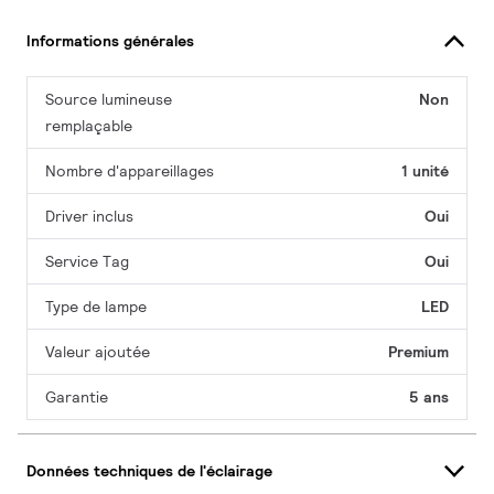
Informations générales
Source lumineuse
Non
remplaçable
Nombre d'appareillages
1 unité
Driver inclus
Oui
Service Tag
Oui
Type de lampe
LED
Valeur ajoutée
Premium
Garantie
5 ans
Données techniques de l'éclairage