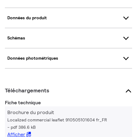
Données du produit
Schémas
Données photométriques
Téléchargements
Fiche technique
Brochure du produit
Localized commercial leaflet 910505101604 fr_FR
pdf 386.6 kB
Afficher