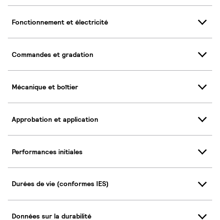
Fonctionnement et électricité
Commandes et gradation
Mécanique et boîtier
Approbation et application
Performances initiales
Durées de vie (conformes IES)
Données sur la durabilité