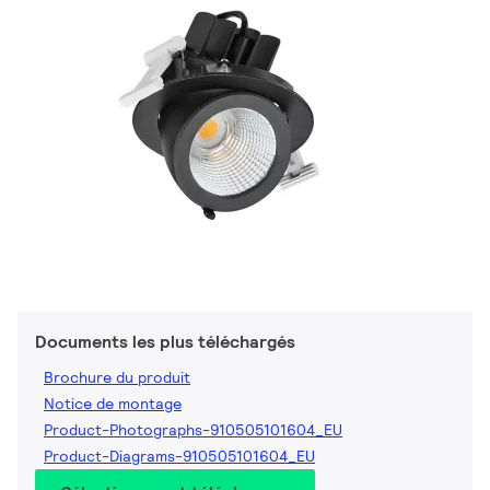
Documents les plus téléchargés
Brochure du produit
Notice de montage
Product-Photographs-910505101604_EU
Product-Diagrams-910505101604_EU