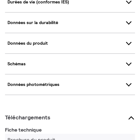
Durées de vie (conformes IES)
Données sur la durabilité
Données du produit
Schémas
Données photométriques
Téléchargements
Fiche technique
Brochure du produit