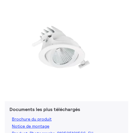
Documents les plus téléchargés
Brochure du produit
Notice de montage