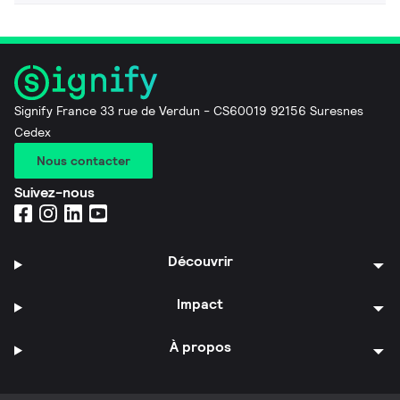
Signify France 33 rue de Verdun - CS60019 92156 Suresnes
Cedex
Nous contacter
Suivez-nous
Découvrir
Impact
À propos