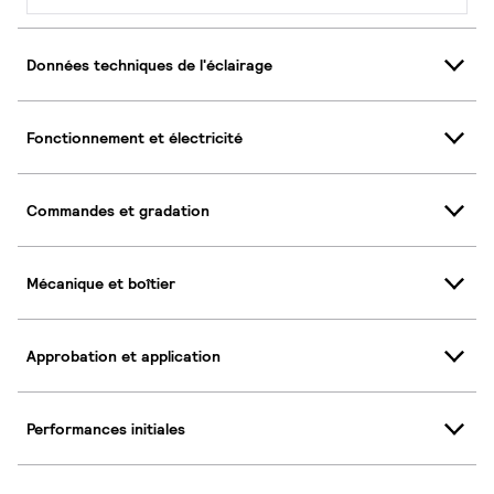
Données techniques de l'éclairage
Fonctionnement et électricité
Commandes et gradation
Mécanique et boîtier
Approbation et application
Performances initiales