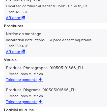
Localized commercial leaflet 910505101566 fr_FR
pdf 370.8 kB
Afficher
Brochures
Notice de montage
Installation instructions LuxSpace Accent Adjustable
pdf 789.4 kB
Afficher
Visuels
Product-Photographs-910505101566_EU
Ressources multiples
Téléchargements
Product-Diagrams-910505101566_EU
Ressources multiples
Téléchargements
Logiciel plug-ins