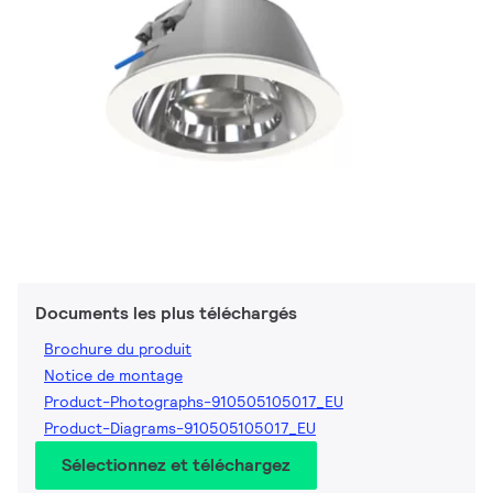
Documents les plus téléchargés
Brochure du produit
Notice de montage
Product-Photographs-910505105017_EU
Product-Diagrams-910505105017_EU
Sélectionnez et téléchargez