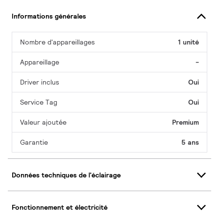
Informations générales
Nombre d'appareillages
1 unité
Appareillage
-
Driver inclus
Oui
Service Tag
Oui
Valeur ajoutée
Premium
Garantie
5 ans
Données techniques de l'éclairage
Fonctionnement et électricité