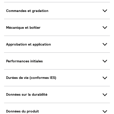
Commandes et gradation
Mécanique et boîtier
Approbation et application
Performances initiales
Durées de vie (conformes IES)
Données sur la durabilité
Données du produit