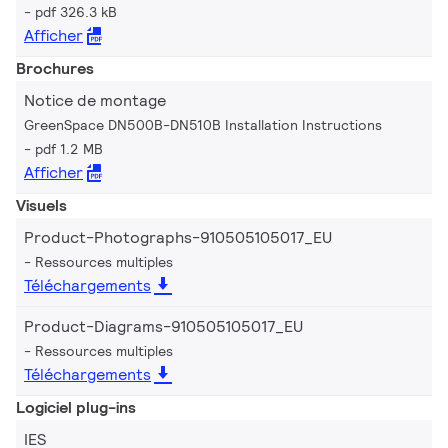
pdf 326.3 kB
Afficher
Brochures
Notice de montage
GreenSpace DN500B-DN510B Installation Instructions
pdf 1.2 MB
Afficher
Visuels
Product-Photographs-910505105017_EU
Ressources multiples
Téléchargements
Product-Diagrams-910505105017_EU
Ressources multiples
Téléchargements
Logiciel plug-ins
IES