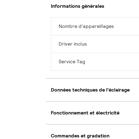
Informations générales
Nombre d'appareillages
Driver inclus
Service Tag
Données techniques de l'éclairage
Fonctionnement et électricité
Commandes et gradation