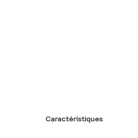
Caractéristiques