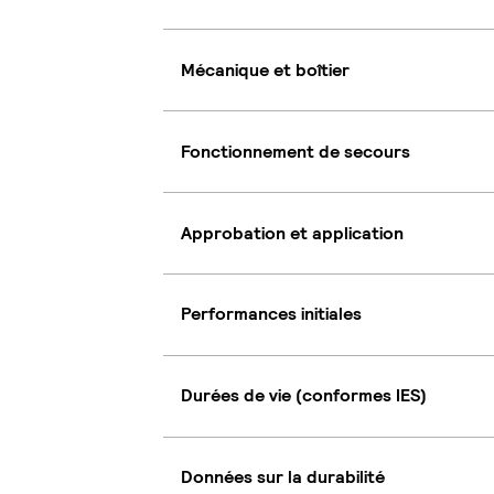
Mécanique et boîtier
Fonctionnement de secours
Approbation et application
Performances initiales
Durées de vie (conformes IES)
Données sur la durabilité