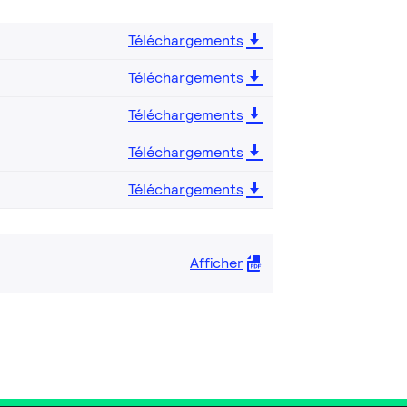
Téléchargements
Téléchargements
Téléchargements
Téléchargements
Téléchargements
Afficher