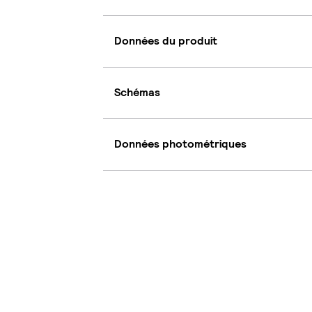
Données du produit
Schémas
Données photométriques