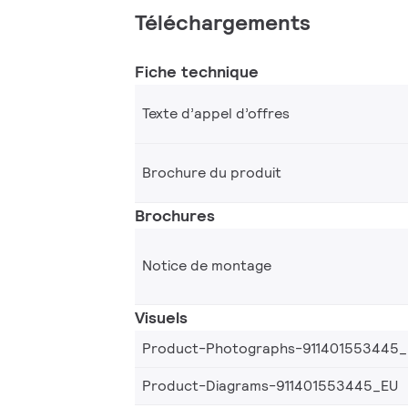
Téléchargements
Fiche technique
Texte d’appel d’offres
Brochure du produit
Brochures
Notice de montage
Visuels
Product-Photographs-911401553445
Product-Diagrams-911401553445_EU