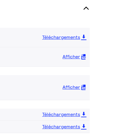
Téléchargements
Afficher
Afficher
Téléchargements
Téléchargements