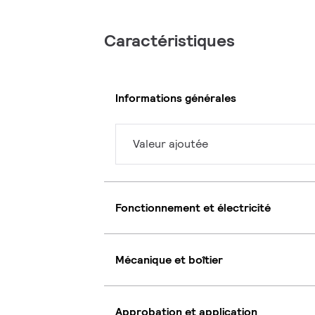
Caractéristiques
Informations générales
Valeur ajoutée
Fonctionnement et électricité
Mécanique et boîtier
Approbation et application