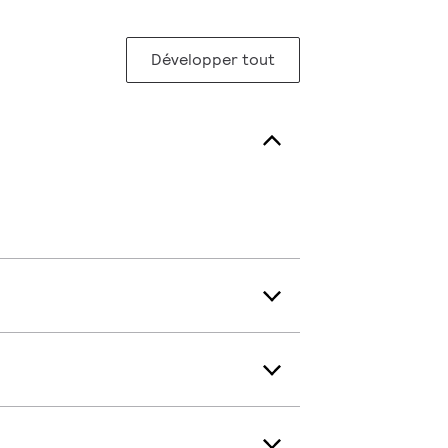
Développer tout