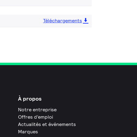
Téléchargements
À propos
Notre entreprise
Offres d’emploi
Actualités et événements
Marques