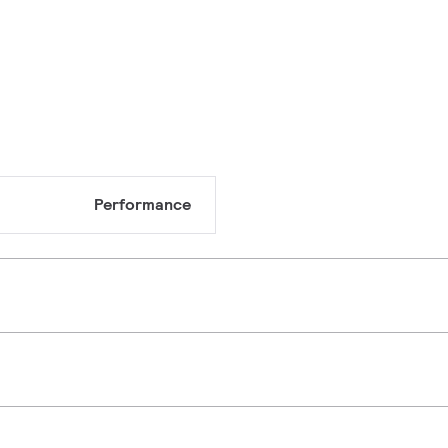
Performance