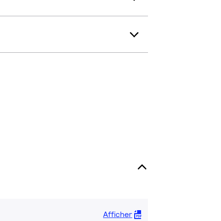
Afficher