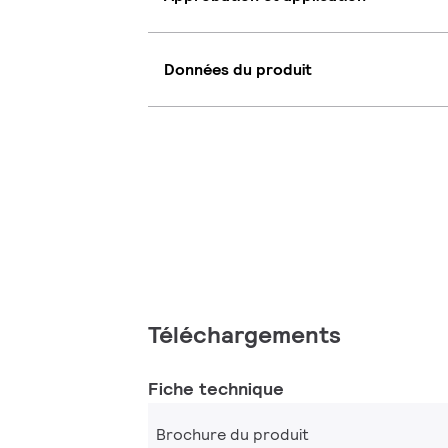
Données du produit
Téléchargements
Fiche technique
Brochure du produit