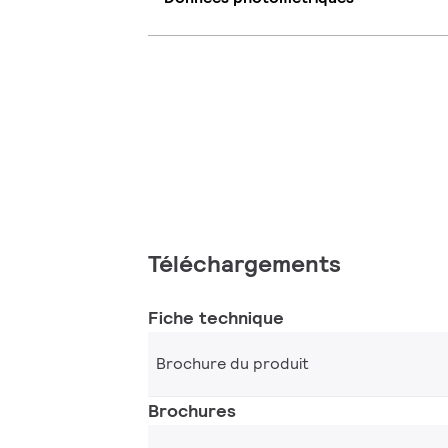
Téléchargements
Fiche technique
Brochure du produit
Brochures