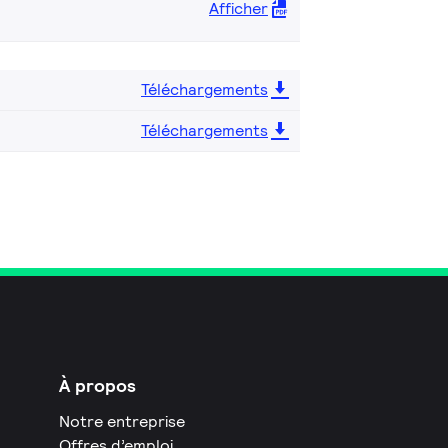
Afficher
Téléchargements
Téléchargements
À propos
Notre entreprise
Offres d’emploi