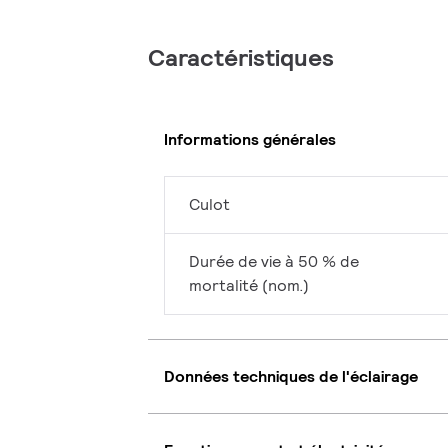
Caractéristiques
Informations générales
Culot
Durée de vie à 50 % de
mortalité (nom.)
Données techniques de l'éclairage