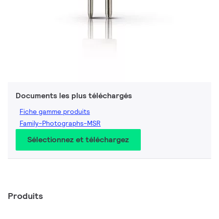
Documents les plus téléchargés
Fiche gamme produits
Family-Photographs-MSR
Sélectionnez et téléchargez
Produits