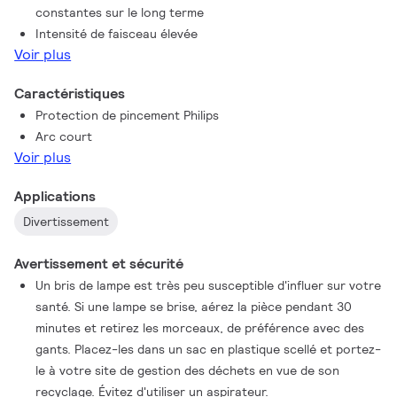
constantes sur le long terme
Intensité de faisceau élevée
Voir plus
Caractéristiques
Protection de pincement Philips
Arc court
Voir plus
Applications
Divertissement
Avertissement et sécurité
Un bris de lampe est très peu susceptible d'influer sur votre
santé. Si une lampe se brise, aérez la pièce pendant 30
minutes et retirez les morceaux, de préférence avec des
gants. Placez-les dans un sac en plastique scellé et portez-
le à votre site de gestion des déchets en vue de son
recyclage. Évitez d'utiliser un aspirateur.