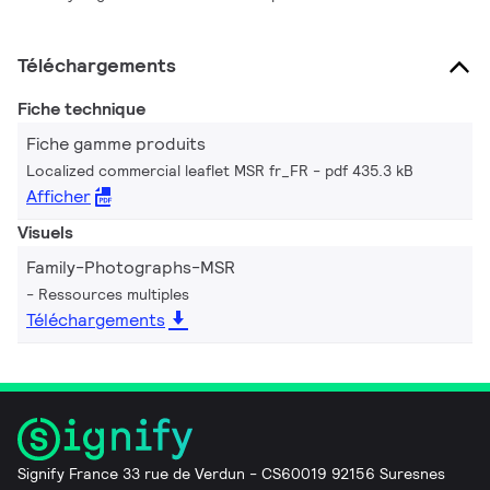
Téléchargements
Fiche technique
Fiche gamme produits
Localized commercial leaflet MSR fr_FR
pdf 435.3 kB
Afficher
Visuels
Family-Photographs-MSR
Ressources multiples
Téléchargements
Signify France 33 rue de Verdun - CS60019 92156 Suresnes