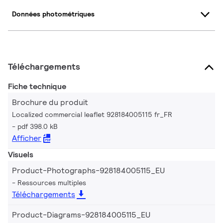
Données photométriques
Téléchargements
Fiche technique
Brochure du produit
Localized commercial leaflet 928184005115 fr_FR
pdf 398.0 kB
Afficher
Visuels
Product-Photographs-928184005115_EU
Ressources multiples
Téléchargements
Product-Diagrams-928184005115_EU