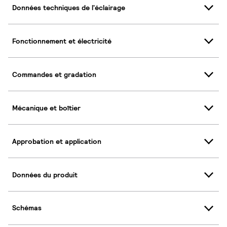
Données techniques de l'éclairage
Fonctionnement et électricité
Commandes et gradation
Mécanique et boîtier
Approbation et application
Données du produit
Schémas