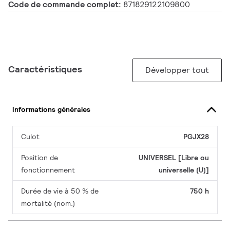
Code de commande complet:
871829122109800
Caractéristiques
Développer tout
Informations générales
Culot
PGJX28
Position de
UNIVERSEL [Libre ou
fonctionnement
universelle (U)]
Durée de vie à 50 % de
750 h
mortalité (nom.)