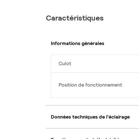
Caractéristiques
Informations générales
Culot
Position de fonctionnement
Données techniques de l'éclairage