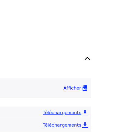
Afficher
Téléchargements
Téléchargements