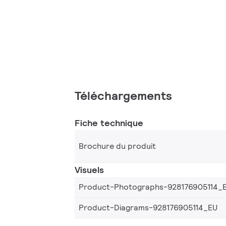
Téléchargements
Fiche technique
Brochure du produit
Visuels
Product-Photographs-928176905114_
Product-Diagrams-928176905114_EU