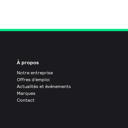
À propos
Notre entreprise
Offres d’emploi
Actualités et événements
Marques
Contact