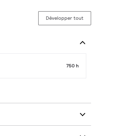
Développer tout
750 h