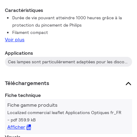
Caractéristiques
Durée de vie pouvant atteindre 1000 heures grâce à la
protection du pincement de Philips
Filament compact
Voir plus
Applications
Ces lampes sont particulièrement adaptées pour les discothèques, les faisceaux mobiles, les luminaires
Téléchargements
Fiche technique
Fiche gamme produits
Localized commercial leaflet Applications Optiques fr_FR
pdf 359.9 kB
Afficher