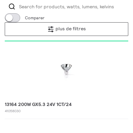
Comparer
plus de filtres
13164 200W GX5.3 24V 1CT/24
41058030