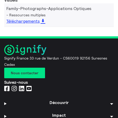
Visuels
Family-Photographs-Applications Optiques
Ressources multiples
Téléchargements
Signify France 33 rue de Verdun - CS60019 92156 Suresnes
Cedex
Nous contacter
Suivez-nous
Découvrir
Impact