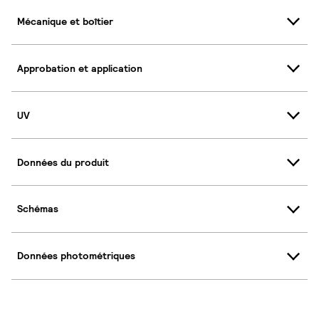
Mécanique et boîtier
Approbation et application
UV
Données du produit
Schémas
Données photométriques