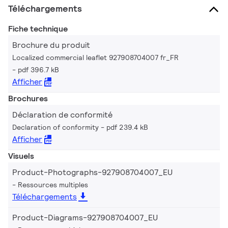
Téléchargements
Fiche technique
Brochure du produit
Localized commercial leaflet 927908704007 fr_FR
pdf 396.7 kB
Afficher
Brochures
Déclaration de conformité
Declaration of conformity
pdf 239.4 kB
Afficher
Visuels
Product-Photographs-927908704007_EU
Ressources multiples
Téléchargements
Product-Diagrams-927908704007_EU