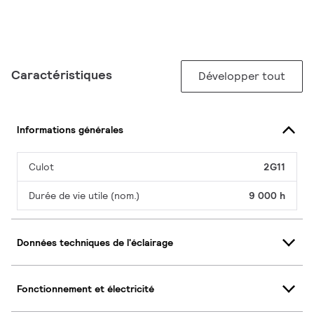
Caractéristiques
Développer tout
Informations générales
Culot
2G11
Durée de vie utile (nom.)
9 000 h
Données techniques de l'éclairage
Fonctionnement et électricité